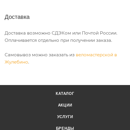
Доставка
Доставка возможно СДЭКом или Почтой России.
Оплачивается отдельно при получении заказа.
Самовывоз можно заказать из
веломастерской в
Жулебино
.
КАТАЛОГ
АКЦИИ
УСЛУГИ
БРЕНДЫ