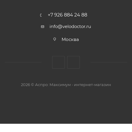
+7 926 884 24 88
info@velodoctor.ru
Москва
2026 © Аспро: Максимум - интернет-магазин