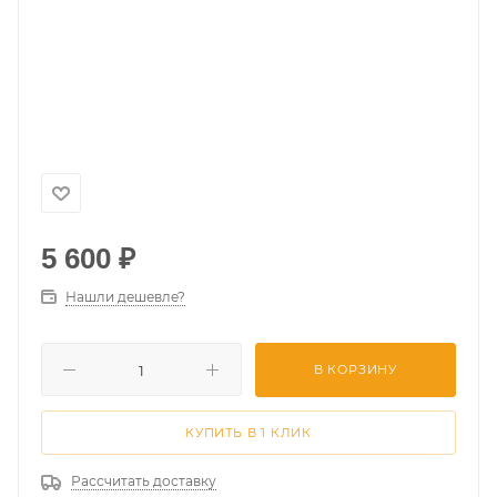
5 600
₽
Нашли дешевле?
В КОРЗИНУ
КУПИТЬ В 1 КЛИК
Рассчитать доставку