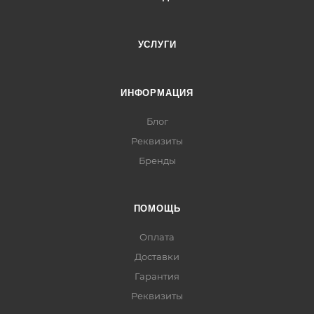
УСЛУГИ
ИНФОРМАЦИЯ
Блог
Реквизиты
Бренды
ПОМОЩЬ
Оплата
Доставки
Гарантия
Реквизиты