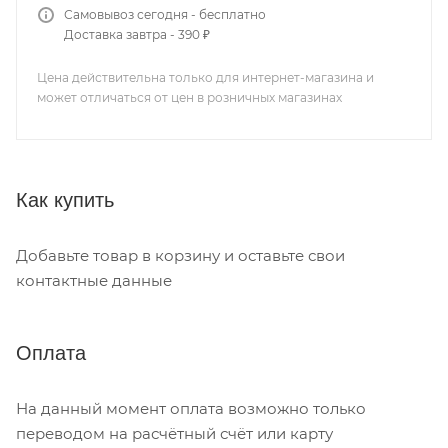
Самовывоз сегодня - бесплатно
Доставка завтра - 390 ₽
Цена действительна только для интернет-магазина и
может отличаться от цен в розничных магазинах
Как купить
Добавьте товар в корзину и оставьте свои
контактные данные
Оплата
На данный момент оплата возможно только
переводом на расчётный счёт или карту