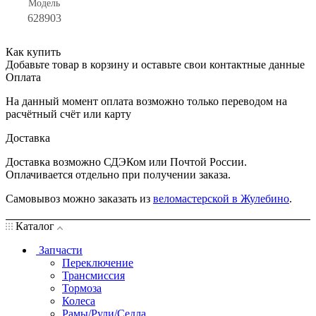
Модель
628903
Как купить
Добавьте товар в корзину и оставьте свои контактные данные
Оплата
На данный момент оплата возможно только переводом на
расчётный счёт или карту
Доставка
Доставка возможно СДЭКом или Почтой России.
Оплачивается отдельно при получении заказа.
Самовывоз можно заказать из
веломастерской в Жулебино
.
Каталог
Запчасти
Переключение
Трансмиссия
Тормоза
Колеса
Рамы/Рули/Седла