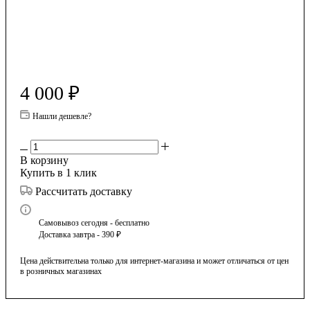
4 000
₽
Нашли дешевле?
В корзину
Купить в 1 клик
Рассчитать доставку
Самовывоз сегодня - бесплатно
Доставка завтра - 390 ₽
Цена действительна только для интернет-магазина и может отличаться от цен
в розничных магазинах