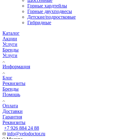
Шоссейные
Горные хардтейлы
Горные двухподвесы
Детские/подростковые
Гибридные
Каталог
Акции
Услуги
Бренды
Услуги
Информация
Блог
Реквизиты
Бренды
Помощь
Оплата
Доставки
Гарантия
Реквизиты
+7 926 884 24 88
info@velodoctor.ru