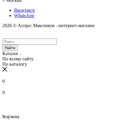
Москва
Вконтакте
WhatsApp
2026 © Аспро: Максимум - интернет-магазин
Найти
Каталог
По всему сайту
По каталогу
0
0
Корзина