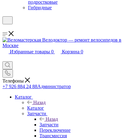
подростковые
Гибридные
Избранные товары
0
Корзина
0
Телефоны
+7 926 884 24 88
Администратор
Каталог
Назад
Каталог
Запчасти
Назад
Запчасти
Переключение
Трансмиссия