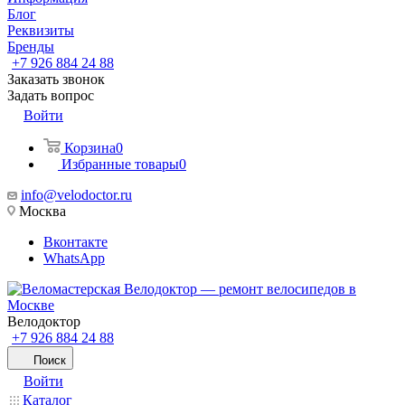
Блог
Реквизиты
Бренды
+7 926 884 24 88
Заказать звонок
Задать вопрос
Войти
Корзина
0
Избранные товары
0
info@velodoctor.ru
Москва
Вконтакте
WhatsApp
Велодоктор
+7 926 884 24 88
Поиск
Войти
Каталог