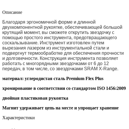
Описание
Благодаря эргономичной форме и длинной
двухкомпонентной рукоятке, обеспечивающей большой
крутящий момент, вы сможете открутить звездочку с
помощью простого инструмента, предотвращающего
соскальзывание. Инструмент изготовлен путем
вырезания лазером из инструментальной стали и
подвергнут термообработке для обеспечения прочности
и долговечности. Конструкция инструмента позволяет
работать с многорядными звездочками от 6 до 12
передач, в том числе, со звездочками SRAM X-Range.
материал: углеродистая сталь Premium Flex Plus
хромирование в соответствии со стандартом ISO 1456:2009
двойная пластиковая рукоятка
Магнит удерживает цепь на месте и упрощает хранение
Характеристики