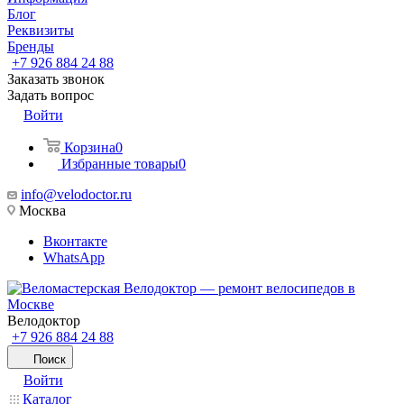
Блог
Реквизиты
Бренды
+7 926 884 24 88
Заказать звонок
Задать вопрос
Войти
Корзина
0
Избранные товары
0
info@velodoctor.ru
Москва
Вконтакте
WhatsApp
Велодоктор
+7 926 884 24 88
Поиск
Войти
Каталог