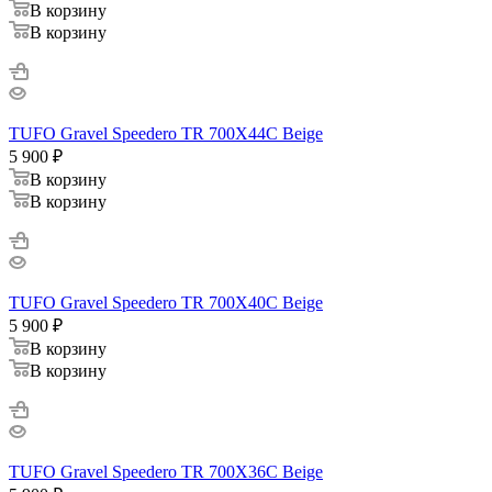
В корзину
В корзину
TUFO Gravel Speedero TR 700X44C Beige
5 900
₽
В корзину
В корзину
TUFO Gravel Speedero TR 700X40C Beige
5 900
₽
В корзину
В корзину
TUFO Gravel Speedero TR 700X36C Beige