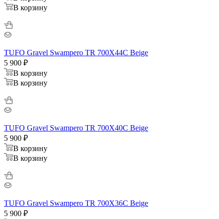
В корзину
TUFO Gravel Swampero TR 700X44C Beige
5 900
₽
В корзину
В корзину
TUFO Gravel Swampero TR 700X40C Beige
5 900
₽
В корзину
В корзину
TUFO Gravel Swampero TR 700X36C Beige
5 900
₽