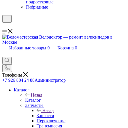
подростковые
Гибридные
Избранные товары
0
Корзина
0
Телефоны
+7 926 884 24 88
Администратор
Каталог
Назад
Каталог
Запчасти
Назад
Запчасти
Переключение
Трансмиссия