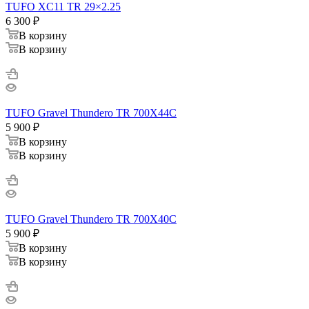
TUFO XC11 TR 29×2.25
6 300
₽
В корзину
В корзину
TUFO Gravel Thundero TR 700X44C
5 900
₽
В корзину
В корзину
TUFO Gravel Thundero TR 700X40C
5 900
₽
В корзину
В корзину