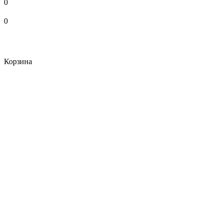
0
0
Корзина