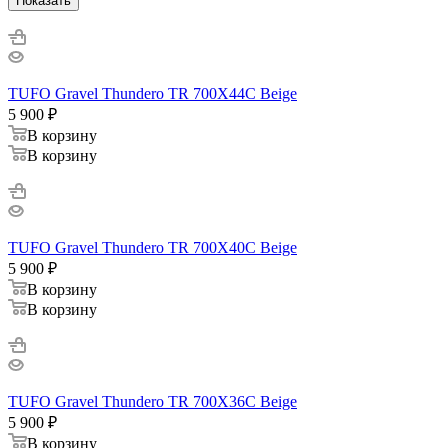
Показать
TUFO Gravel Thundero TR 700X44C Beige
5 900
₽
В корзину
В корзину
TUFO Gravel Thundero TR 700X40C Beige
5 900
₽
В корзину
В корзину
TUFO Gravel Thundero TR 700X36C Beige
5 900
₽
В корзину