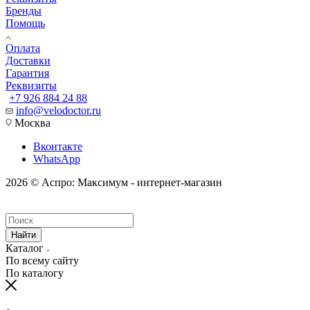
Бренды
Помощь
Оплата
Доставки
Гарантия
Реквизиты
+7 926 884 24 88
info@velodoctor.ru
Москва
Вконтакте
WhatsApp
2026 © Аспро: Максимум - интернет-магазин
Найти
Каталог
По всему сайту
По каталогу