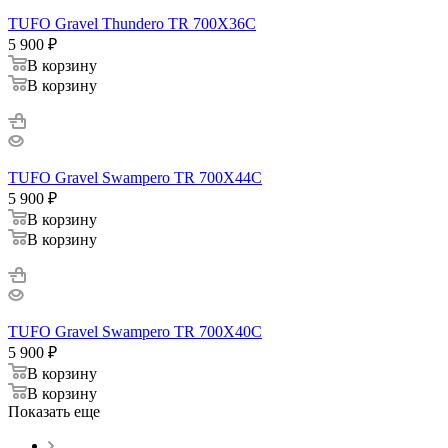
TUFO Gravel Thundero TR 700X36C
5 900
₽
В корзину
В корзину
TUFO Gravel Swampero TR 700X44C
5 900
₽
В корзину
В корзину
TUFO Gravel Swampero TR 700X40C
5 900
₽
В корзину
В корзину
Показать еще