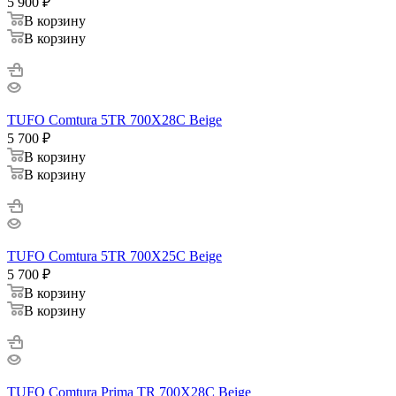
5 900
₽
В корзину
В корзину
TUFO Comtura 5TR 700X28C Beige
5 700
₽
В корзину
В корзину
TUFO Comtura 5TR 700X25C Beige
5 700
₽
В корзину
В корзину
TUFO Comtura Prima TR 700X28C Beige