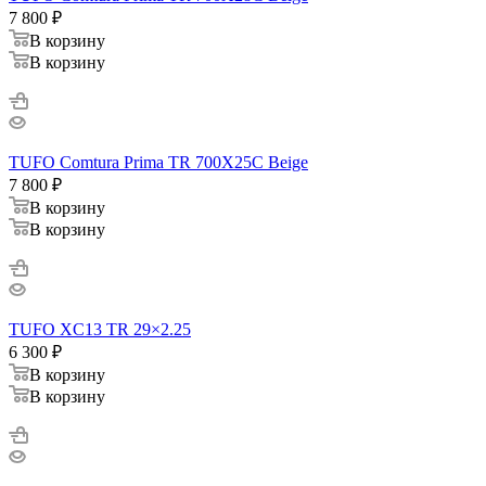
7 800
₽
В корзину
В корзину
TUFO Comtura Prima TR 700X25C Beige
7 800
₽
В корзину
В корзину
TUFO XC13 TR 29×2.25
6 300
₽
В корзину
В корзину