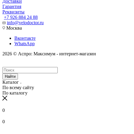
Доставки
Гарантия
Реквизиты
+7 926 884 24 88
info@velodoctor.ru
Москва
Вконтакте
WhatsApp
2026 © Аспро: Максимум - интернет-магазин
Найти
Каталог
По всему сайту
По каталогу
0
0