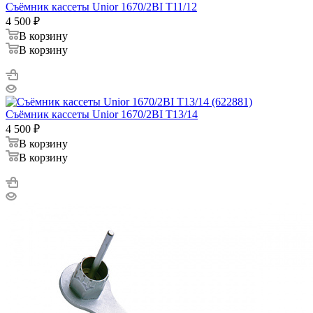
Съёмник кассеты Unior 1670/2BI T11/12
4 500
₽
В корзину
В корзину
Съёмник кассеты Unior 1670/2BI T13/14
4 500
₽
В корзину
В корзину