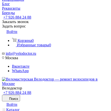
Блог
Реквизиты
Бренды
+7 926 884 24 88
Заказать звонок
Задать вопрос
Войти
Корзина
0
Избранные товары
0
info@velodoctor.ru
Москва
Вконтакте
WhatsApp
Велодоктор
+7 926 884 24 88
Поиск
Войти
Каталог