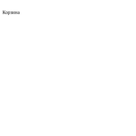
Корзина