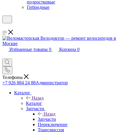
подростковые
Гибридные
Избранные товары
0
Корзина
0
Телефоны
+7 926 884 24 88
Администратор
Каталог
Назад
Каталог
Запчасти
Назад
Запчасти
Переключение
Трансмиссия