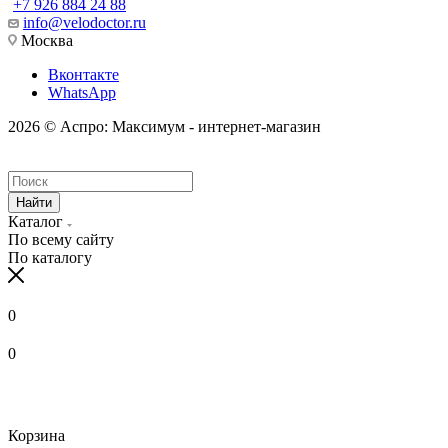
+7 926 884 24 88
info@velodoctor.ru
Москва
Вконтакте
WhatsApp
2026 © Аспро: Максимум - интернет-магазин
Найти
Каталог
По всему сайту
По каталогу
0
0
Корзина