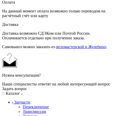
Оплата
На данный момент оплата возможно только переводом на
расчётный счёт или карту
Доставка
Доставка возможно СДЭКом или Почтой России.
Оплачивается отдельно при получении заказа.
Самовывоз можно заказать из
веломастерской в Жулебино
.
Нужна консультация?
Наши специалисты ответят на любой интересующий вопрос
Задать вопрос
Каталог
Запчасти
Переключение
Трансмиссия