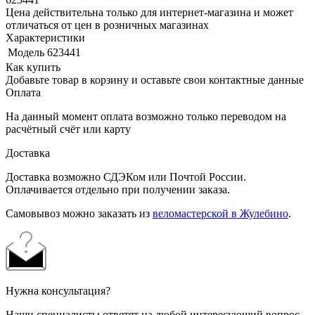
Цена действительна только для интернет-магазина и может
отличаться от цен в розничных магазинах
Характеристики
Модель
623441
Как купить
Добавьте товар в корзину и оставьте свои контактные данные
Оплата
На данный момент оплата возможно только переводом на
расчётный счёт или карту
Доставка
Доставка возможно СДЭКом или Почтой России.
Оплачивается отдельно при получении заказа.
Самовывоз можно заказать из
веломастерской в Жулебино
.
Нужна консультация?
Наши специалисты ответят на любой интересующий вопрос