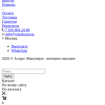
Бренды
Помощь
Оплата
Доставки
Гарантия
Реквизиты
+7 926 884 24 88
info@velodoctor.ru
Москва
Вконтакте
WhatsApp
2026 © Аспро: Максимум - интернет-магазин
Найти
Каталог
По всему сайту
По каталогу
0