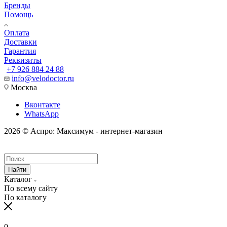
Бренды
Помощь
Оплата
Доставки
Гарантия
Реквизиты
+7 926 884 24 88
info@velodoctor.ru
Москва
Вконтакте
WhatsApp
2026 © Аспро: Максимум - интернет-магазин
Найти
Каталог
По всему сайту
По каталогу
0