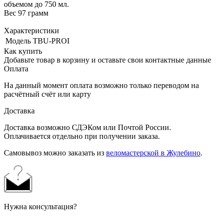
объемом до 750 мл.
Вес 97 грамм
Характеристики
Модель
TBU-PROI
Как купить
Добавьте товар в корзину и оставьте свои контактные данные
Оплата
На данный момент оплата возможно только переводом на
расчётный счёт или карту
Доставка
Доставка возможно СДЭКом или Почтой России.
Оплачивается отдельно при получении заказа.
Самовывоз можно заказать из
веломастерской в Жулебино
.
Нужна консультация?