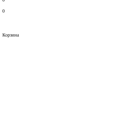
0
Корзина