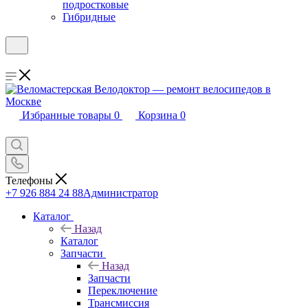
подростковые
Гибридные
Избранные товары
0
Корзина
0
Телефоны
+7 926 884 24 88
Администратор
Каталог
Назад
Каталог
Запчасти
Назад
Запчасти
Переключение
Трансмиссия