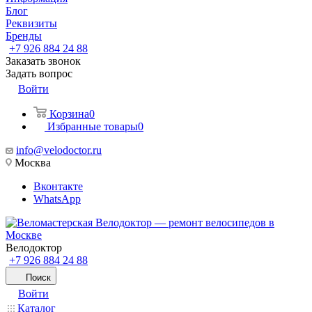
Блог
Реквизиты
Бренды
+7 926 884 24 88
Заказать звонок
Задать вопрос
Войти
Корзина
0
Избранные товары
0
info@velodoctor.ru
Москва
Вконтакте
WhatsApp
Велодоктор
+7 926 884 24 88
Поиск
Войти
Каталог