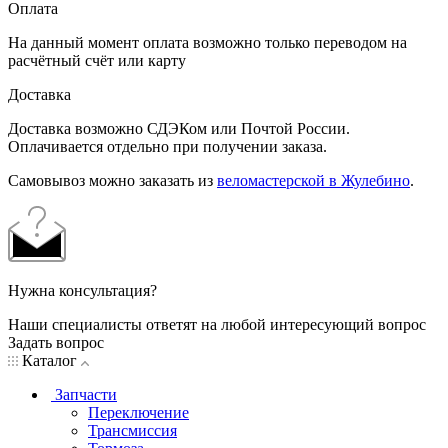
Оплата
На данный момент оплата возможно только переводом на
расчётный счёт или карту
Доставка
Доставка возможно СДЭКом или Почтой России.
Оплачивается отдельно при получении заказа.
Самовывоз можно заказать из
веломастерской в Жулебино
.
Нужна консультация?
Наши специалисты ответят на любой интересующий вопрос
Задать вопрос
Каталог
Запчасти
Переключение
Трансмиссия