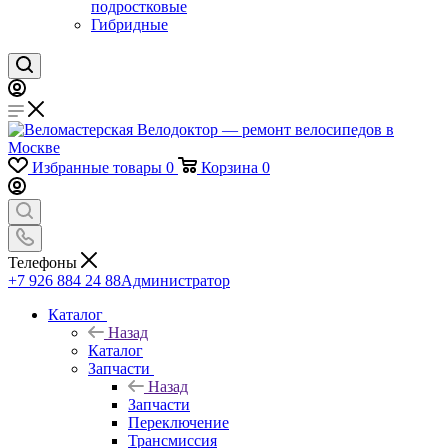
подростковые
Гибридные
Избранные товары
0
Корзина
0
Телефоны
+7 926 884 24 88
Администратор
Каталог
Назад
Каталог
Запчасти
Назад
Запчасти
Переключение
Трансмиссия