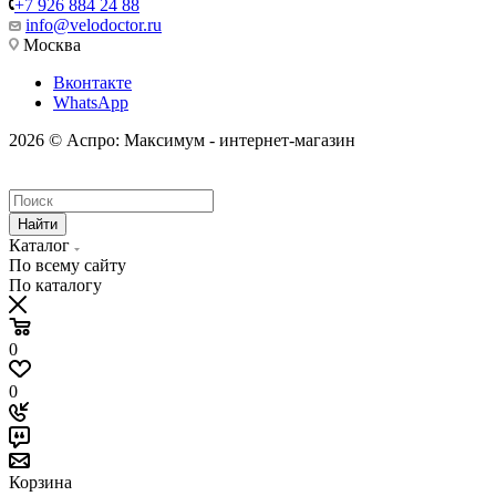
+7 926 884 24 88
info@velodoctor.ru
Москва
Вконтакте
WhatsApp
2026 © Аспро: Максимум - интернет-магазин
Найти
Каталог
По всему сайту
По каталогу
0
0
Корзина