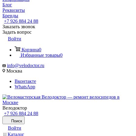
Блог
Реквизиты
Бренды
+7 926 884 24 88
Заказать звонок
Задать вопрос
Войти
Корзина
0
Избранные товары
0
info@velodoctor.ru
Москва
Вконтакте
WhatsApp
Велодоктор
+7 926 884 24 88
Поиск
Войти
Каталог