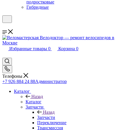
подростковые
Гибридные
Избранные товары
0
Корзина
0
Телефоны
+7 926 884 24 88
Администратор
Каталог
Назад
Каталог
Запчасти
Назад
Запчасти
Переключение
Трансмиссия