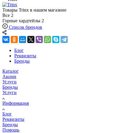
Товары Trinx в нашем магазине
Все
2
Горные хардтейлы
2
Список брендов
Блог
Реквизиты
Бренды
Каталог
Акции
Услуги
Бренды
Услуги
Информация
Блог
Реквизиты
Бренды
Помощь