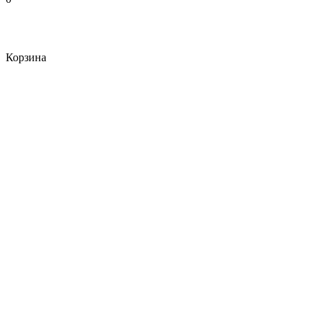
Корзина