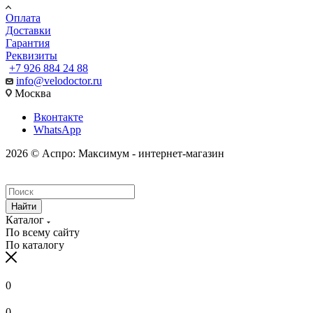
Оплата
Доставки
Гарантия
Реквизиты
+7 926 884 24 88
info@velodoctor.ru
Москва
Вконтакте
WhatsApp
2026 © Аспро: Максимум - интернет-магазин
Найти
Каталог
По всему сайту
По каталогу
0
0