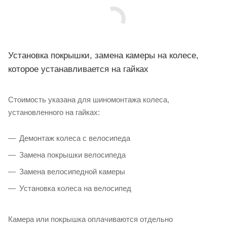
Установка покрышки, замена камеры на колесе,
которое устанавливается на гайках
Стоимость указана для шиномонтажа колеса,
установленного на гайках:
Демонтаж колеса с велосипеда
Замена покрышки велосипеда
Замена велосипедной камеры
Установка колеса на велосипед
Камера или покрышка оплачиваются отдельно