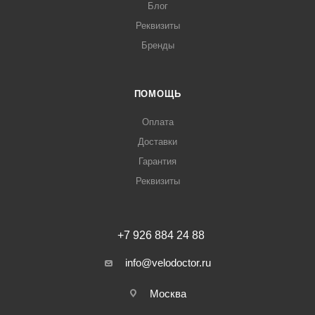
Блог
Реквизиты
Бренды
ПОМОЩЬ
Оплата
Доставки
Гарантия
Реквизиты
+7 926 884 24 88
info@velodoctor.ru
Москва