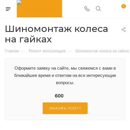
0
Шиномонтаж колеса
на гайках
—
—
Главная
Ремонт велосипедов
Шиномонтаж колеса на гайках
Оформите заявку на сайте, мы свяжемся с вами в
ближайшее время и ответим на все интересующие
вопросы.
600
ЗАКАЗАТЬ УСЛУГУ