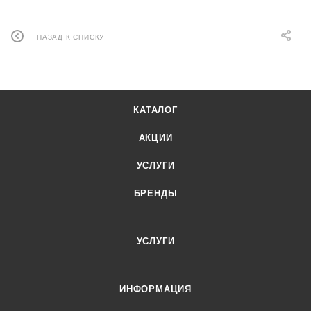
НАЗАД К СПИСКУ
КАТАЛОГ
АКЦИИ
УСЛУГИ
БРЕНДЫ
УСЛУГИ
ИНФОРМАЦИЯ