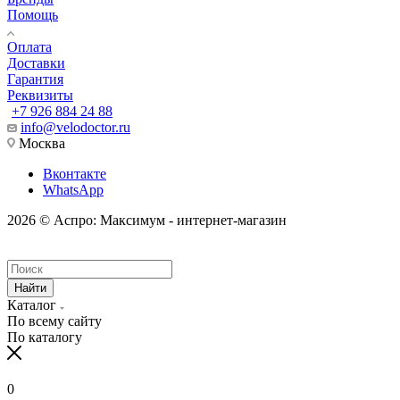
Помощь
Оплата
Доставки
Гарантия
Реквизиты
+7 926 884 24 88
info@velodoctor.ru
Москва
Вконтакте
WhatsApp
2026 © Аспро: Максимум - интернет-магазин
Найти
Каталог
По всему сайту
По каталогу
0