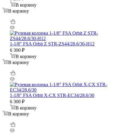
В корзину
В корзину
1-1/8" FSA Orbit Z STR-ZS44/28.6/30-H12
6 300
₽
В корзину
В корзину
1-1/8" FSA Orbit X-CX STR-EC34/28.6/30
6 300
₽
В корзину
В корзину