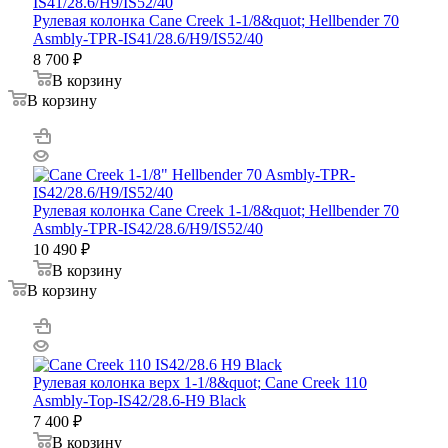
Рулевая колонка Cane Creek 1-1/8&quot; Hellbender 70
Asmbly-TPR-IS41/28.6/H9/IS52/40
8 700
₽
В корзину
В корзину
Рулевая колонка Cane Creek 1-1/8&quot; Hellbender 70
Asmbly-TPR-IS42/28.6/H9/IS52/40
10 490
₽
В корзину
В корзину
Рулевая колонка верх 1-1/8&quot; Cane Creek 110
Asmbly-Top-IS42/28.6-H9 Black
7 400
₽
В корзину