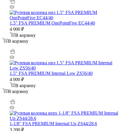
1.5" FSA PREMIUM OnePointFive EC44/40
4 000
₽
В корзину
В корзину
1.5" FSA PREMIUM Internal Low ZS56/40
4 000
₽
В корзину
В корзину
1-1/8" FSA PREMIUM Internal Up ZS44/28.6
3 200
₽