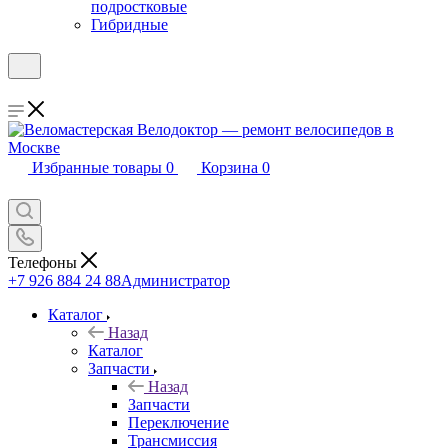
подростковые
Гибридные
Избранные товары
0
Корзина
0
Телефоны
+7 926 884 24 88
Администратор
Каталог
Назад
Каталог
Запчасти
Назад
Запчасти
Переключение
Трансмиссия