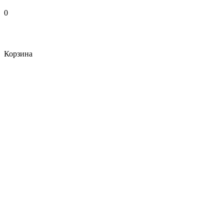
0
Корзина