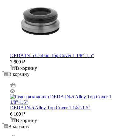
DEDA IN-5 Carbon Top Cover 1 1/8"-1.5"
7 800
₽
В корзину
В корзину
DEDA IN-5 Alloy Top Cover 1 1/8"-1.5"
6 100
₽
В корзину
В корзину