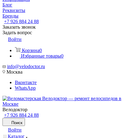
Блог
Реквизиты
Бренды
+7 926 884 24 88
Заказать звонок
Задать вопрос
Войти
Корзина
0
Избранные товары
0
info@velodoctor.ru
Москва
Вконтакте
WhatsApp
Велодоктор
+7 926 884 24 88
Поиск
Войти
Каталог