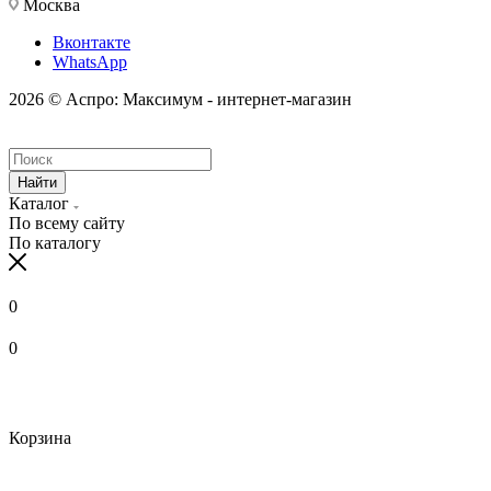
Москва
Вконтакте
WhatsApp
2026 © Аспро: Максимум - интернет-магазин
Найти
Каталог
По всему сайту
По каталогу
0
0
Корзина