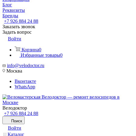
Блог
Реквизиты
Бренды
+7 926 884 24 88
Заказать звонок
Задать вопрос
Войти
Корзина
0
Избранные товары
0
info@velodoctor.ru
Москва
Вконтакте
WhatsApp
Велодоктор
+7 926 884 24 88
Поиск
Войти
Каталог