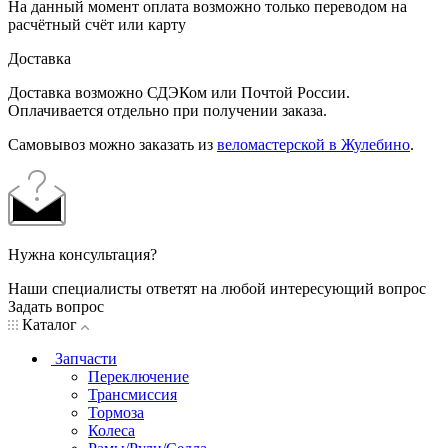
На данный момент оплата возможно только переводом на
расчётный счёт или карту
Доставка
Доставка возможно СДЭКом или Почтой России.
Оплачивается отдельно при получении заказа.
Самовывоз можно заказать из
веломастерской в Жулебино
.
Нужна консультация?
Наши специалисты ответят на любой интересующий вопрос
Задать вопрос
Каталог
Запчасти
Переключение
Трансмиссия
Тормоза
Колеса