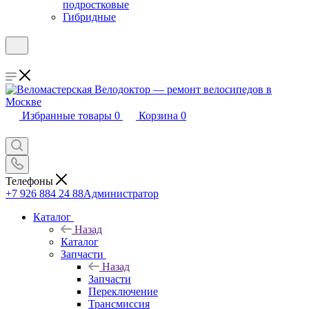
подростковые
Гибридные
Избранные товары
0
Корзина
0
Телефоны
+7 926 884 24 88
Администратор
Каталог
Назад
Каталог
Запчасти
Назад
Запчасти
Переключение
Трансмиссия