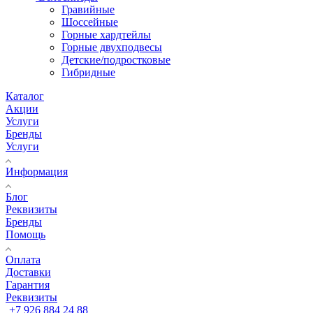
Гравийные
Шоссейные
Горные хардтейлы
Горные двухподвесы
Детские/подростковые
Гибридные
Каталог
Акции
Услуги
Бренды
Услуги
Информация
Блог
Реквизиты
Бренды
Помощь
Оплата
Доставки
Гарантия
Реквизиты
+7 926 884 24 88