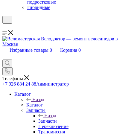
подростковые
Гибридные
Избранные товары
0
Корзина
0
Телефоны
+7 926 884 24 88
Администратор
Каталог
Назад
Каталог
Запчасти
Назад
Запчасти
Переключение
Трансмиссия