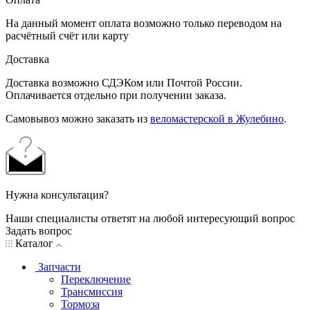
На данный момент оплата возможно только переводом на
расчётный счёт или карту
Доставка
Доставка возможно СДЭКом или Почтой России.
Оплачивается отдельно при получении заказа.
Самовывоз можно заказать из
веломастерской в Жулебино
.
Нужна консультация?
Наши специалисты ответят на любой интересующий вопрос
Задать вопрос
Каталог
Запчасти
Переключение
Трансмиссия
Тормоза