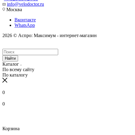
info@velodoctor.ru
Москва
Вконтакте
WhatsApp
2026 © Аспро: Максимум - интернет-магазин
Найти
Каталог
По всему сайту
По каталогу
0
0
Корзина