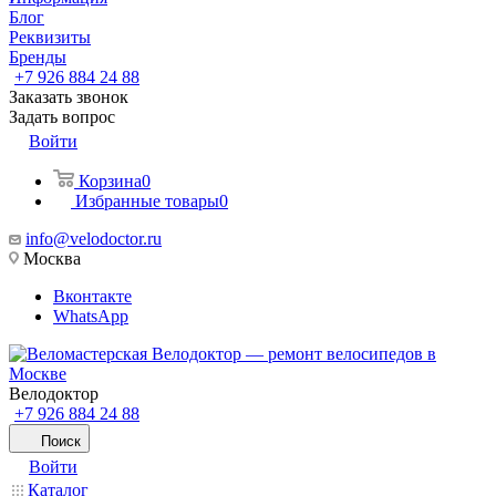
Блог
Реквизиты
Бренды
+7 926 884 24 88
Заказать звонок
Задать вопрос
Войти
Корзина
0
Избранные товары
0
info@velodoctor.ru
Москва
Вконтакте
WhatsApp
Велодоктор
+7 926 884 24 88
Поиск
Войти
Каталог